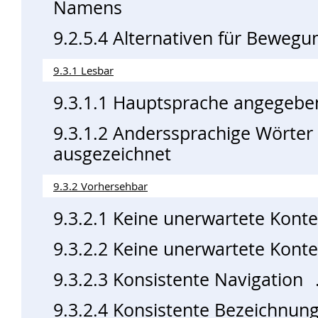
Namens
9.2.5.4 Alternativen für Bewegu
9.3.1 Lesbar
9.3.1.1 Hauptsprache angegebe
9.3.1.2 Anderssprachige Wörter
ausgezeichnet
9.3.2 Vorhersehbar
9.3.2.1 Keine unerwartete Kont
9.3.2.2 Keine unerwartete Kont
9.3.2.3 Konsistente Navigation
9.3.2.4 Konsistente Bezeichnun