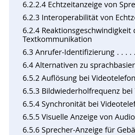
6.2.2.4 Echtzeitanzeige von Spre
6.2.3 Interoperabilität von Ech
6.2.4 Reaktionsgeschwindigkeit d
Textkommunikation
6.3 Anrufer-Identifizierung
6.4 Alternativen zu sprachbasie
6.5.2 Auflösung bei Videotelefon
6.5.3 Bildwiederholfrequenz bei
6.5.4 Synchronität bei Videotele
6.5.5 Visuelle Anzeige von Audio
6.5.6 Sprecher-Anzeige für Geb