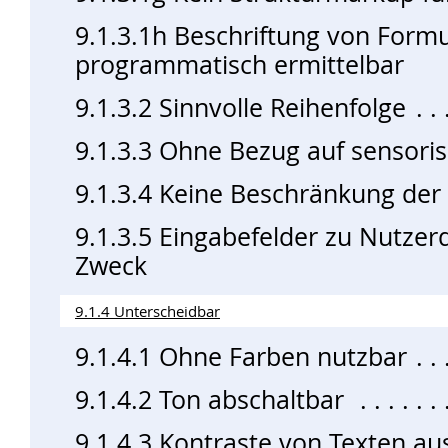
9.1.3.1h Beschriftung von Form
programmatisch ermittelbar
9.1.3.2 Sinnvolle Reihenfolge
9.1.3.3 Ohne Bezug auf sensori
9.1.3.4 Keine Beschränkung der
9.1.3.5 Eingabefelder zu Nutzer
Zweck
9.1.4 Unterscheidbar
9.1.4.1 Ohne Farben nutzbar
9.1.4.2 Ton abschaltbar
9.1.4.3 Kontraste von Texten au