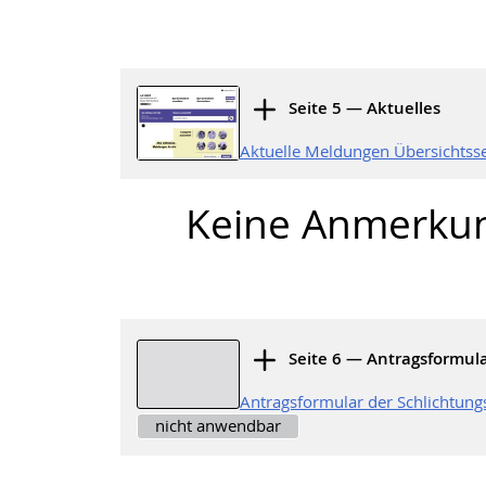
Seite 5 — Aktuelles
Aktuelle Meldungen Übersichtsse
Keine Anmerku
Seite 6 — Antragsformul
Antragsformular der Schlichtung
nicht anwendbar