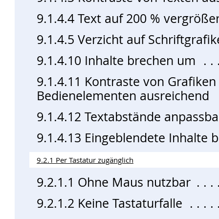
9.1.4.4 Text auf 200 % vergröße
9.1.4.5 Verzicht auf Schriftgrafi
9.1.4.10 Inhalte brechen um
9.1.4.11 Kontraste von Grafiken
Bedienelementen ausreichend
9.1.4.12 Textabstände anpassba
9.1.4.13 Eingeblendete Inhalte 
9.2.1 Per Tastatur zugänglich
9.2.1.1 Ohne Maus nutzbar
9.2.1.2 Keine Tastaturfalle