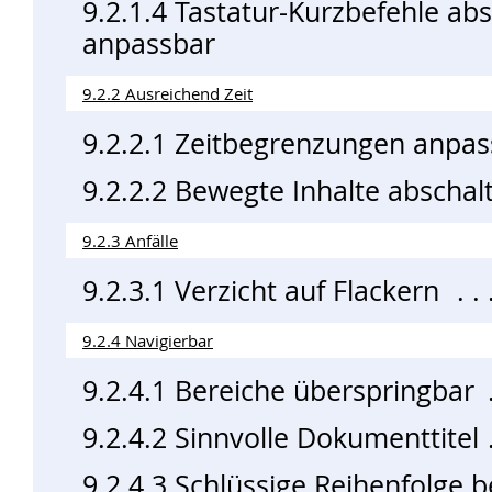
9.2.1.4 Tastatur-Kurzbefehle ab
anpassbar
9.2.2 Ausreichend Zeit
9.2.2.1 Zeitbegrenzungen anpas
9.2.2.2 Bewegte Inhalte abschal
9.2.3 Anfälle
9.2.3.1 Verzicht auf Flackern
9.2.4 Navigierbar
9.2.4.1 Bereiche überspringbar
9.2.4.2 Sinnvolle Dokumenttitel
9.2.4.3 Schlüssige Reihenfolge b