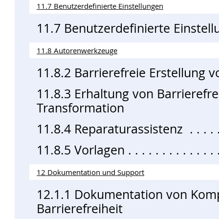
11.7 Benutzerdefinierte Einstellungen
11.7 Benutzerdefinierte Einstel
11.8 Autorenwerkzeuge
11.8.2 Barrierefreie Erstellung v
11.8.3 Erhaltung von Barrierefre
Transformation
11.8.4 Reparaturassistenz
11.8.5 Vorlagen
12 Dokumentation und Support
12.1.1 Dokumentation von Kompa
Barrierefreiheit