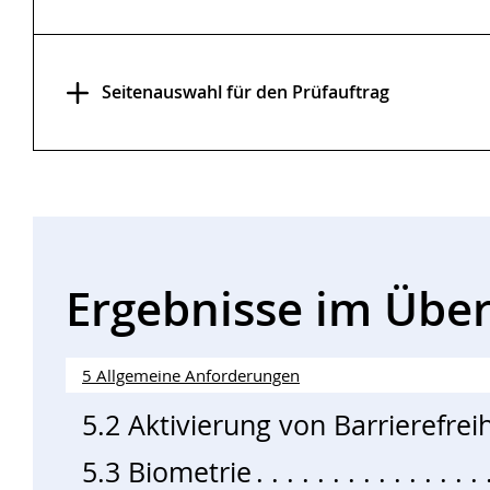
Seitenauswahl für den Prüfauftrag
Ergebnisse im Über
5 Allgemeine Anforderungen
5.2 Aktivierung von Barrierefrei
5.3 Biometrie