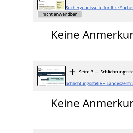
Suchergebnisseite für Ihre Such
nicht anwendbar
Keine Anmerku
Seite 3 — Schlichtungsste
Schlichtungsstelle – Landeszent
Keine Anmerku