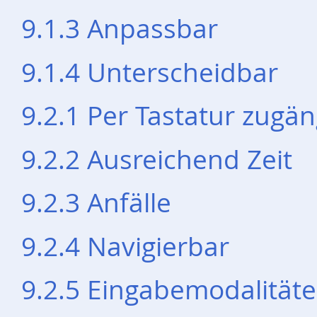
9.1.3 Anpassbar
9.1.4 Unterscheidbar
9.2.1 Per Tastatur zugän
9.2.2 Ausreichend Zeit
9.2.3 Anfälle
9.2.4 Navigierbar
9.2.5 Eingabemodalität