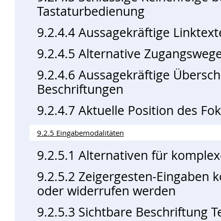
Tastaturbedienung
9.2.4.4 Aussagekräftige Linktext
9.2.4.5 Alternative Zugangsweg
9.2.4.6 Aussagekräftige Übersch
Beschriftungen
9.2.4.7 Aktuelle Position des Fo
9.2.5 Eingabemodalitäten
9.2.5.1 Alternativen für komple
9.2.5.2 Zeigergesten-Eingaben
oder widerrufen werden
9.2.5.3 Sichtbare Beschriftung T