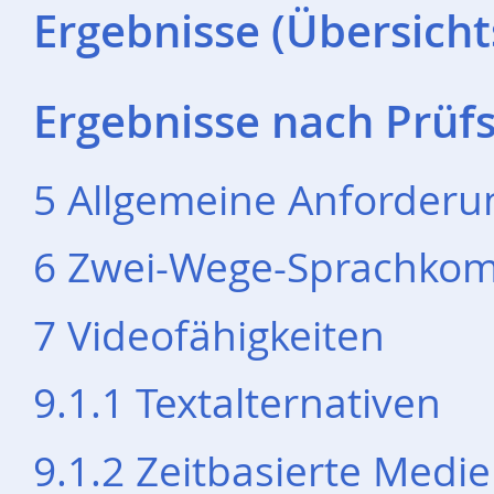
Ergebnisse (Übersicht
Ergebnisse nach Prüfs
5 Allgemeine Anforder
6 Zwei-Wege-Sprachko
7 Videofähigkeiten
9.1.1 Textalternativen
9.1.2 Zeitbasierte Medi