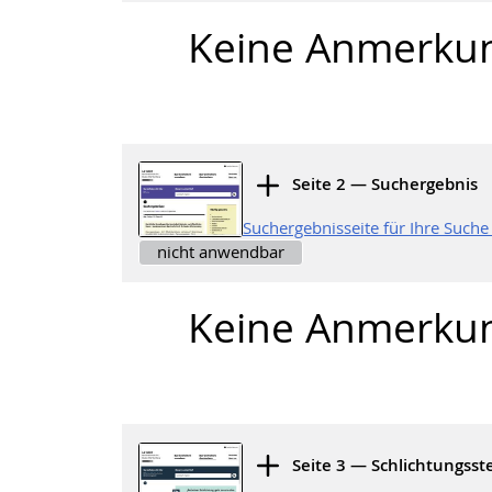
Keine Anmerku
Seite 2 — Suchergebnis
Suchergebnisseite für Ihre Such
nicht anwendbar
Keine Anmerku
Seite 3 — Schlichtungsste