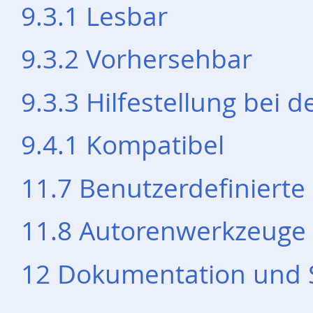
9.3.1 Lesbar
9.3.2 Vorhersehbar
9.3.3 Hilfestellung bei 
9.4.1 Kompatibel
11.7 Benutzerdefinierte
11.8 Autorenwerkzeuge
12 Dokumentation und 