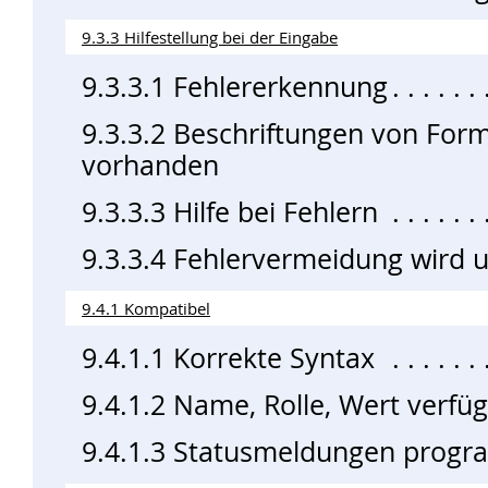
9.3.3 Hilfestellung bei der Eingabe
9.3.3.1 Fehlererkennung
9.3.3.2 Beschriftungen von For
vorhanden
9.3.3.3 Hilfe bei Fehlern
9.3.3.4 Fehlervermeidung wird u
9.4.1 Kompatibel
9.4.1.1 Korrekte Syntax
9.4.1.2 Name, Rolle, Wert verfü
9.4.1.3 Statusmeldungen progr