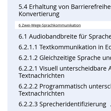
5.4 Erhaltung von Barrierefreihe
Konvertierung
6 Zwei-Wege-Sprachkommunikation
6.1 Audiobandbreite für Sprach
6.2.1.1 Textkommunikation in Ec
6.2.1.2 Gleichzeitige Sprache un
6.2.2.1 Visuell unterscheidbare
Textnachrichten
6.2.2.2 Programmatisch untersc
Textnachrichten
6.2.2.3 Sprecheridentifizierung