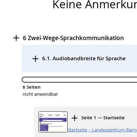
Keine Anmerku
6 Zwei-Wege-Sprachkommunikation
Prüfschritte
6.1. Audiobandbreite für Sprache
,
6 Seiten
nicht anwendbar
Seite 1 — Startseite
Startseite – Landeszentrum Barr