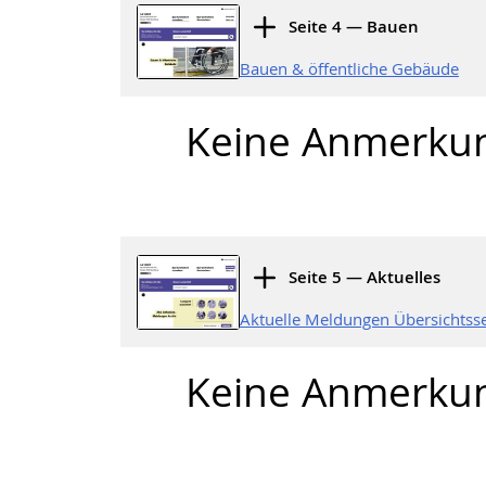
Seite 4 — Bauen
Bauen & öffentliche Gebäude
Keine Anmerku
Seite 5 — Aktuelles
Aktuelle Meldungen Übersichtsse
Keine Anmerku