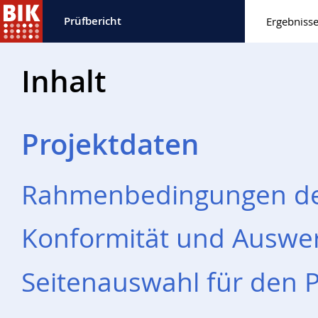
Prüfbericht
Ergebnisse
Inhalt
Projektdaten
Rahmenbedingungen des
Konformität und Auswe
Seitenauswahl für den P