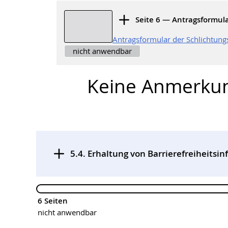
Seite 6 — Antragsformul
Antragsformular der Schlichtung
nicht anwendbar
Keine Anmerku
5.4. Erhaltung von Barrierefreiheitsi
6 Seiten
nicht anwendbar