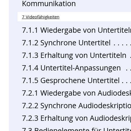
Kommunikation
7 Videofähigkeiten
7.1.1 Wiedergabe von Untertitel
7.1.2 Synchrone Untertitel
7.1.3 Erhaltung von Untertiteln
7.1.4 Untertitel-Anpassungen
7.1.5 Gesprochene Untertitel
7.2.1 Wiedergabe von Audiodesk
7.2.2 Synchrone Audiodeskripti
7.2.3 Erhaltung von Audiodeskri
7.3 Bedienelemente für Untertit