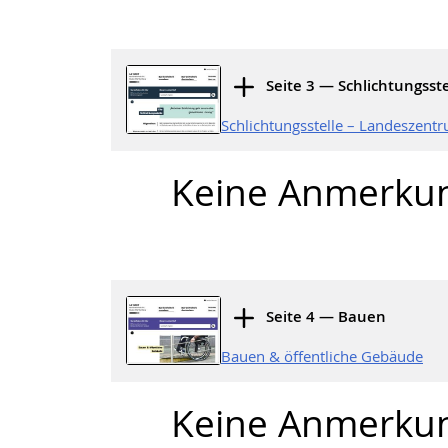
Seite 3 — Schlichtungsste
Schlichtungsstelle – Landeszent
Keine Anmerku
Seite 4 — Bauen
Bauen & öffentliche Gebäude
Keine Anmerku