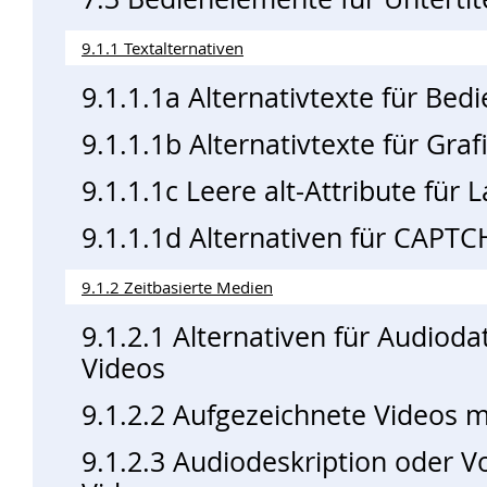
9.1.1 Textalternativen
9.1.1.1a Alternativtexte für Be
9.1.1.1b Alternativtexte für Gra
9.1.1.1c Leere alt-Attribute für 
9.1.1.1d Alternativen für CAPT
9.1.2 Zeitbasierte Medien
9.1.2.1 Alternativen für Audio
Videos
9.1.2.2 Aufgezeichnete Videos mi
9.1.2.3 Audiodeskription oder Vol