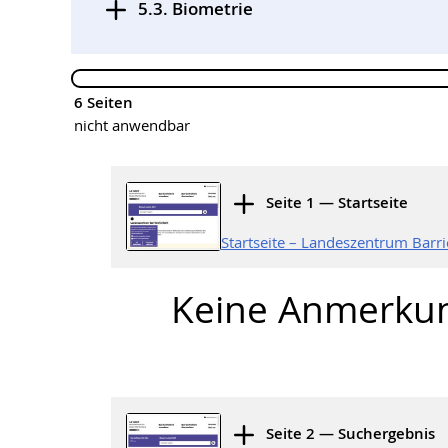
5.3. Biometrie
,
6 Seiten
nicht anwendbar
Seite 1 — Startseite
Startseite – Landeszentrum Barr
Keine Anmerku
Seite 2 — Suchergebnis