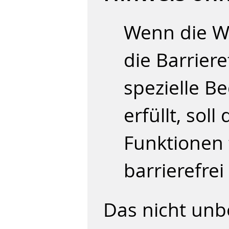
Wenn die We
die Barriere
spezielle B
erfüllt, soll
Funktionen 
barrierefrei
Das nicht unb