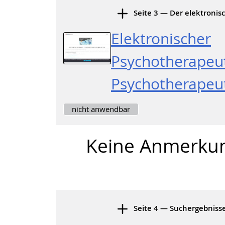
Seite 3 — Der elektroni
Elektronischer
Psychotherapeu
Psychotherape
nicht anwendbar
Keine Anmerku
Seite 4 — Suchergebniss