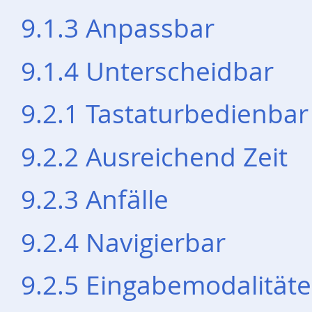
9.1.3 Anpassbar
9.1.4 Unterscheidbar
9.2.1 Tastaturbedienbar
9.2.2 Ausreichend Zeit
9.2.3 Anfälle
9.2.4 Navigierbar
9.2.5 Eingabemodalität