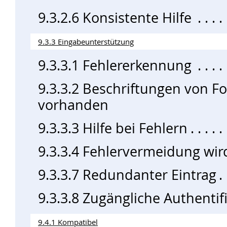
9.3.2.6 Konsistente Hilfe
9.3.3 Eingabeunterstützung
9.3.3.1 Fehlererkennung
9.3.3.2 Beschriftungen von 
vorhanden
9.3.3.3 Hilfe bei Fehlern
9.3.3.4 Fehlervermeidung wir
9.3.3.7 Redundanter Eintrag
9.3.3.8 Zugängliche Authenti
9.4.1 Kompatibel