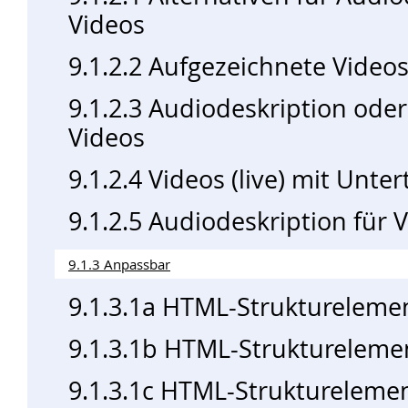
Videos
9.1.2.2 Aufgezeichnete Videos
9.1.2.3 Audiodeskription oder 
Videos
9.1.2.4 Videos (live) mit Unter
9.1.2.5 Audiodeskription für 
9.1.3 Anpassbar
9.1.3.1a HTML-Strukturelemen
9.1.3.1b HTML-Strukturelemen
9.1.3.1c HTML-Strukturelemen