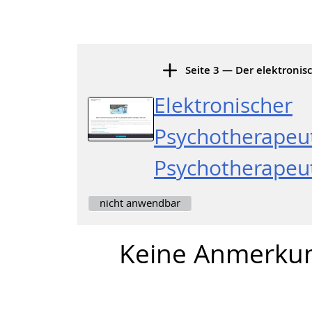
Seite 3 — Der elektroni
Elektronischer
Psychotherapeu
Psychotherape
nicht anwendbar
Keine Anmerku