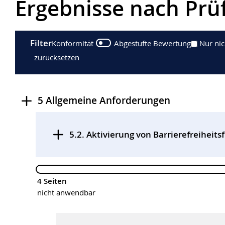
Ergebnisse nach Prü
Filter
Konformität
Abgestufte Bewertung
Nur ni
zurücksetzen
5 Allgemeine Anforderungen
Prüfschritte
5.2. Aktivierung von Barrierefreiheit
4 Seiten
nicht anwendbar