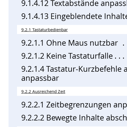
9.1.4.12 Textabstände anpas
9.1.4.13 Eingeblendete Inhal
9.2.1 Tastaturbedienbar
9.2.1.1 Ohne Maus nutzbar
9.2.1.2 Keine Tastaturfalle
9.2.1.4 Tastatur-Kurzbefehle 
anpassbar
9.2.2 Ausreichend Zeit
9.2.2.1 Zeitbegrenzungen an
9.2.2.2 Bewegte Inhalte absch