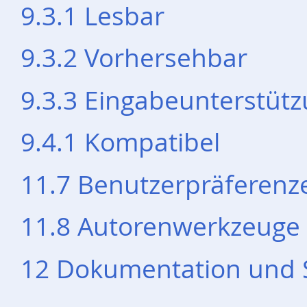
9.3.1 Lesbar
9.3.2 Vorhersehbar
9.3.3 Eingabeunterstüt
9.4.1 Kompatibel
11.7 Benutzerpräferenz
11.8 Autorenwerkzeuge
12 Dokumentation und 