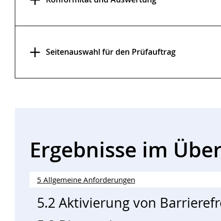
Seitenauswahl für den Prüfauftrag
Ergebnisse im Über
5 Allgemeine Anforderungen
5.2 Aktivierung von Barrieref