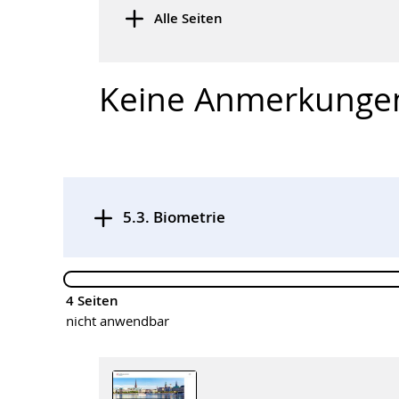
Alle Seiten
Keine Anmerkunge
5.3. Biometrie
,
4 Seiten
nicht anwendbar