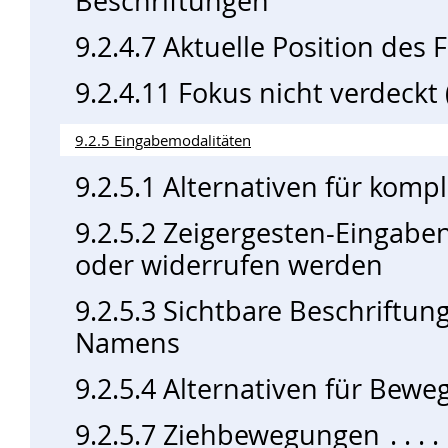
Beschriftungen
9.2.4.7 Aktuelle Position des 
9.2.4.11 Fokus nicht verdeck
9.2.5 Eingabemodalitäten
9.2.5.1 Alternativen für komp
9.2.5.2 Zeigergesten-Eingab
oder widerrufen werden
9.2.5.3 Sichtbare Beschriftun
Namens
9.2.5.4 Alternativen für Bew
9.2.5.7 Ziehbewegungen