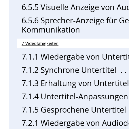
6.5.5 Visuelle Anzeige von Aud
6.5.6 Sprecher-Anzeige für 
Kommunikation
7 Videofähigkeiten
7.1.1 Wiedergabe von Unterti
7.1.2 Synchrone Untertitel
7.1.3 Erhaltung von Untertite
7.1.4 Untertitel-Anpassungen
7.1.5 Gesprochene Untertitel
7.2.1 Wiedergabe von Audiod