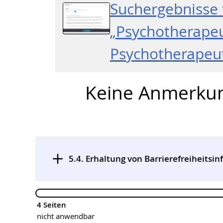
Suchergebnisse 
„Psychotherapeu
Psychotherape
Keine Anmerku
5.4. Erhaltung von Barrierefreiheitsi
4 Seiten
nicht anwendbar