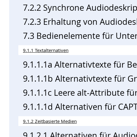
7.2.2 Synchrone Audiodeskrip
7.2.3 Erhaltung von Audiodes
7.3 Bedienelemente für Unter
9.1.1 Textalternativen
9.1.1.1a Alternativtexte für 
9.1.1.1b Alternativtexte für 
9.1.1.1c Leere alt-Attribute f
9.1.1.1d Alternativen für CA
9.1.2 Zeitbasierte Medien
9.1.2.1 Alternativen für Aud