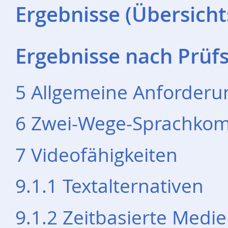
Ergebnisse (Übersicht
Ergebnisse nach Prüfs
5 Allgemeine Anforder
6 Zwei-Wege-Sprachko
7 Videofähigkeiten
9.1.1 Textalternativen
9.1.2 Zeitbasierte Medi