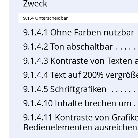
Zweck
9.1.4 Unterscheidbar
9.1.4.1 Ohne Farben nutzbar
9.1.4.2 Ton abschaltbar
9.1.4.3 Kontraste von Texten
9.1.4.4 Text auf 200% vergröß
9.1.4.5 Schriftgrafiken
9.1.4.10 Inhalte brechen um
9.1.4.11 Kontraste von Grafik
Bedienelementen ausreiche