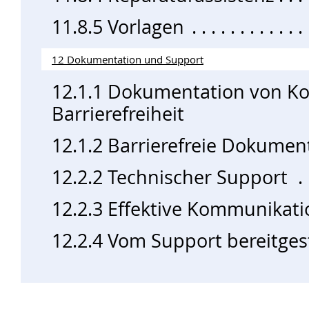
11.8.5 Vorlagen
12 Dokumentation und Support
12.1.1 Dokumentation von Ko
Barrierefreiheit
12.1.2 Barrierefreie Dokumen
12.2.2 Technischer Support
12.2.3 Effektive Kommunikati
12.2.4 Vom Support bereitge