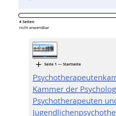
4 Seiten
nicht anwendbar
Seite 1 — Startseite
Psychotherapeutenka
Kammer der Psycholog
Psychotherapeuten und
Jugendlichenpsychothe