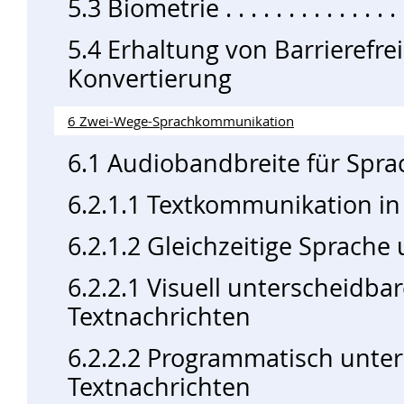
5.3 Biometrie
5.4 Erhaltung von Barrierefre
Konvertierung
6 Zwei-Wege-Sprachkommunikation
6.1 Audiobandbreite für Spra
6.2.1.1 Textkommunikation in
6.2.1.2 Gleichzeitige Sprache
6.2.2.1 Visuell unterscheidba
Textnachrichten
6.2.2.2 Programmatisch unte
Textnachrichten