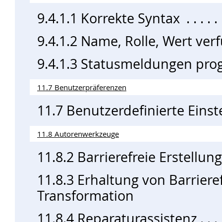
9.4.1.1 Korrekte Syntax
9.4.1.2 Name, Rolle, Wert ver
9.4.1.3 Statusmeldungen pro
11.7 Benutzerpräferenzen
11.7 Benutzerdefinierte Eins
11.8 Autorenwerkzeuge
11.8.2 Barrierefreie Erstellun
11.8.3 Erhaltung von Barriere
Transformation
11.8.4 Reparaturassistenz