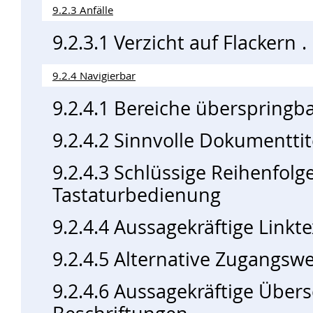
9.2.3 Anfälle
9.2.3.1 Verzicht auf Flackern
9.2.4 Navigierbar
9.2.4.1 Bereiche überspringb
9.2.4.2 Sinnvolle Dokumenttit
9.2.4.3 Schlüssige Reihenfolg
Tastaturbedienung
9.2.4.4 Aussagekräftige Linkte
9.2.4.5 Alternative Zugangsw
9.2.4.6 Aussagekräftige Über