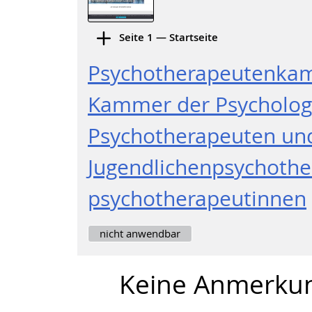
Seite 1 — Startseite
Psychotherapeutenka
Kammer der Psycholog
Psychotherapeuten und
Jugendlichenpsychothe
psychotherapeutinnen
nicht anwendbar
Keine Anmerku