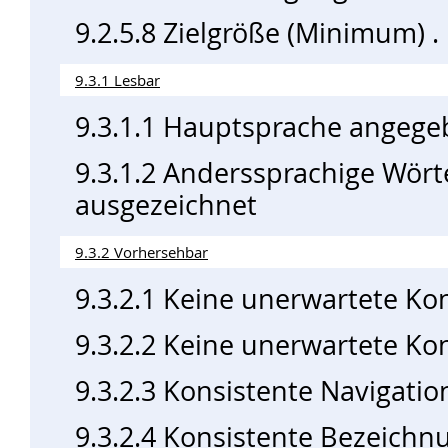
9.2.5.8 Zielgröße (Minimum)
9.3.1 Lesbar
9.3.1.1 Hauptsprache angeg
9.3.1.2 Anderssprachige Wört
ausgezeichnet
9.3.2 Vorhersehbar
9.3.2.1 Keine unerwartete Ko
9.3.2.2 Keine unerwartete Ko
9.3.2.3 Konsistente Navigatio
9.3.2.4 Konsistente Bezeichn