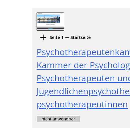
Seite 1 — Startseite
Psychotherapeutenka
Kammer der Psycholog
Psychotherapeuten und
Jugendlichenpsychothe
psychotherapeutinnen
nicht anwendbar