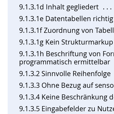
9.1.3.1d Inhalt gegliedert
9.1.3.1e Datentabellen richti
9.1.3.1f Zuordnung von Tabel
9.1.3.1g Kein Strukturmarkup
9.1.3.1h Beschriftung von F
programmatisch ermittelbar
9.1.3.2 Sinnvolle Reihenfolge
9.1.3.3 Ohne Bezug auf sens
9.1.3.4 Keine Beschränkung d
9.1.3.5 Eingabefelder zu Nut