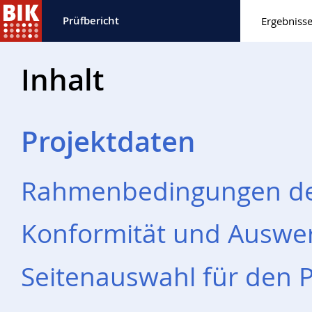
Prüfbericht
Ergebnisse
Inhalt
Projektdaten
Rahmenbedingungen des
Konformität und Auswe
Seitenauswahl für den P