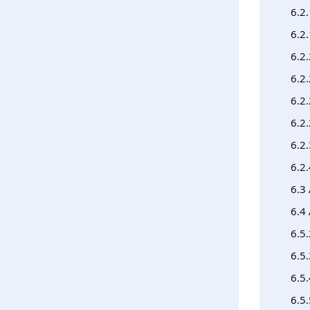
6.2
6.2.
6.2
6.2
6.2.
6.2.
6.2
6.2
6.3 
6.4
6.5.
6.5
6.5.
6.5.