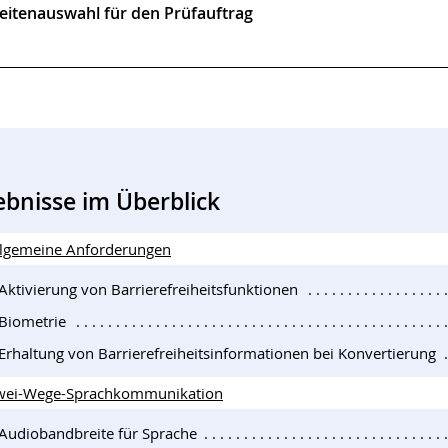
eitenauswahl für den Prüfauftrag
ebnisse im Überblick
llgemeine Anforderungen
Aktivierung von Barrierefreiheitsfunktionen
 Biometrie
 Erhaltung von Barrierefreiheitsinformationen bei Konvertierung
wei-Wege-Sprachkommunikation
 Audiobandbreite für Sprache