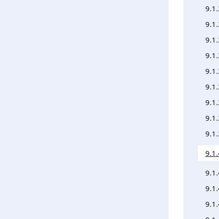
9.1.
9.1.
9.1
9.1
9.1
9.1.
9.1
9.1
9.1
9.1
9.1
9.1.
9.1