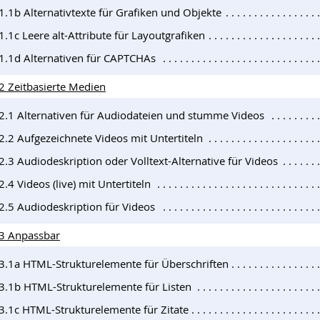
1.1b Alternativtexte für Grafiken und Objekte
1.1c Leere alt-Attribute für Layoutgrafiken
.1.1d Alternativen für CAPTCHAs
.2 Zeitbasierte Medien
.2.1 Alternativen für Audiodateien und stumme Videos
2.2 Aufgezeichnete Videos mit Untertiteln
2.3 Audiodeskription oder Volltext-Alternative für Videos
2.4 Videos (live) mit Untertiteln
2.5 Audiodeskription für Videos
.3 Anpassbar
.3.1a HTML-Strukturelemente für Überschriften
.3.1b HTML-Strukturelemente für Listen
.3.1c HTML-Strukturelemente für Zitate