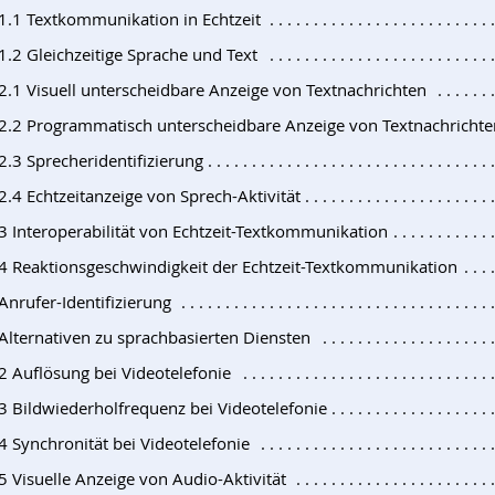
.1.1 Textkommunikation in Echtzeit
1.2 Gleichzeitige Sprache und Text
.2.1 Visuell unterscheidbare Anzeige von Textnachrichten
.2.2 Programmatisch unterscheidbare Anzeige von Textnachrichte
2.3 Sprecheridentifizierung
2.4 Echtzeitanzeige von Sprech-Aktivität
.3 Interoperabilität von Echtzeit-Textkommunikation
.4 Reaktionsgeschwindigkeit der Echtzeit-Textkommunikation
Anrufer-Identifizierung
 Alternativen zu sprachbasierten Diensten
2 Auflösung bei Videotelefonie
.3 Bildwiederholfrequenz bei Videotelefonie
4 Synchronität bei Videotelefonie
5 Visuelle Anzeige von Audio-Aktivität