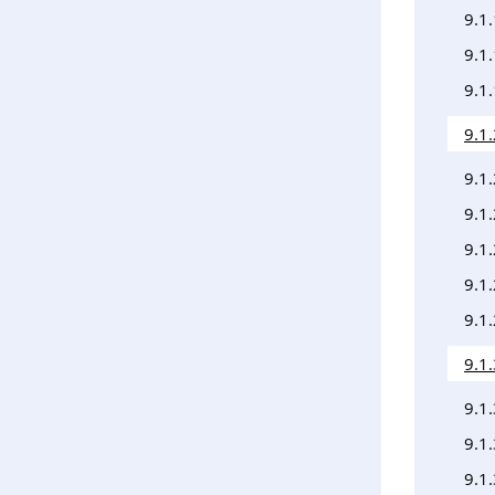
9.1.
9.1.
9.1
9.1
9.1
9.1.
9.1.
9.1.
9.1.
9.1
9.1
9.1
9.1